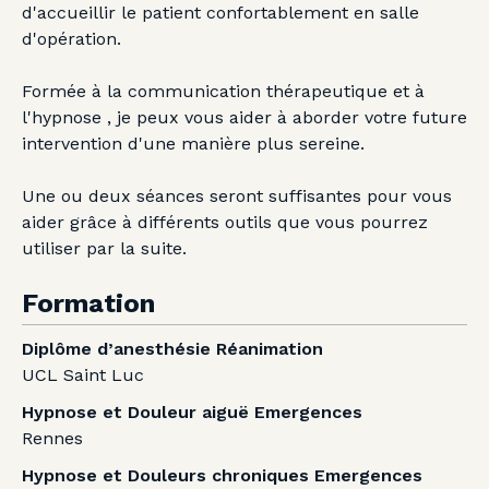
d'accueillir le patient confortablement en salle
d'opération.
Formée à la communication thérapeutique et à
l'hypnose , je peux vous aider à aborder votre future
intervention d'une manière plus sereine.
Une ou deux séances seront suffisantes pour vous
aider grâce à différents outils que vous pourrez
utiliser par la suite.
Formation
Diplôme d’anesthésie Réanimation
UCL Saint Luc
Hypnose et Douleur aiguë Emergences
Rennes
Hypnose et Douleurs chroniques Emergences