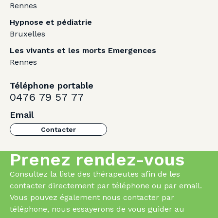
Rennes
Hypnose et pédiatrie
Bruxelles
Les vivants et les morts Emergences
Rennes
Téléphone portable
0476 79 57 77
Email
Contacter
Prenez rendez-vous
Consultez la liste des thérapeutes afin de les
contacter directement par téléphone ou par email.
Vous pouvez également nous contacter par
téléphone, nous essayerons de vous guider au