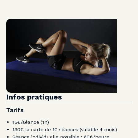
Infos pratiques
Tarifs
15€/séance (1h)
130€ la carte de 10 séances (valable 4 mois)
Séance individuelle possible : 60€/heure