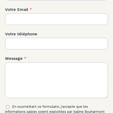
Votre Email
*
Votre téléphone
Message
*
En soumettant ce formulaire, j'accepte que les
informations saisies soient exploitées par Isaline Bouharmont