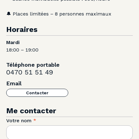
🔔 Places limitées – 8 personnes maximaux
Horaires
Mardi
18:00 – 19:00
Téléphone portable
0470 51 51 49
Email
Contacter
Me contacter
Votre nom
*