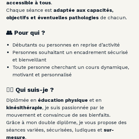
accessible à tous
.
Chaque séance est
adaptée aux capacités,
objectifs et éventuelles pathologies
de chacun.
👥
Pour qui ?
Débutants ou personnes en reprise d’activité
Personnes souhaitant un encadrement sécurisé
et bienveillant
Toute personne cherchant un cours dynamique,
motivant et personnalisé
👩‍⚕️
Qui suis-je ?
Diplômée en
éducation physique
et en
kinésithérapie
, je suis passionnée par le
mouvement et convaincue de ses bienfaits.
Grâce à mon double diplôme, je vous propose des
séances variées, sécurisées, ludiques et
sur-
mesure
.