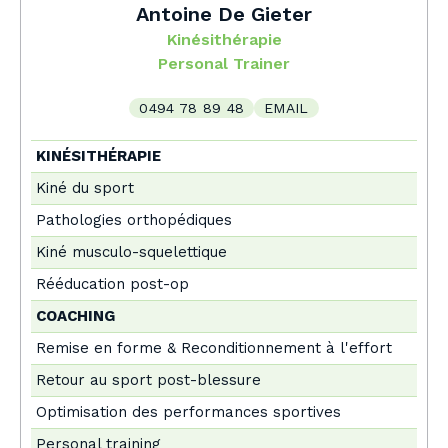
Antoine De Gieter
Kinésithérapie
Personal Trainer
0494 78 89 48
EMAIL
KINÉSITHÉRAPIE
Kiné du sport
Pathologies orthopédiques
Kiné musculo-squelettique
Rééducation post-op
COACHING
Remise en forme & Reconditionnement à l'effort
Retour au sport post-blessure
Optimisation des performances sportives
Personal training