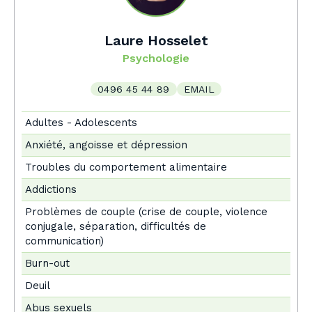
Laure Hosselet
Psychologie
0496 45 44 89
EMAIL
Adultes - Adolescents
Anxiété, angoisse et dépression
Troubles du comportement alimentaire
Addictions
Problèmes de couple (crise de couple, violence
conjugale, séparation, difficultés de
communication)
Burn-out
Deuil
Abus sexuels