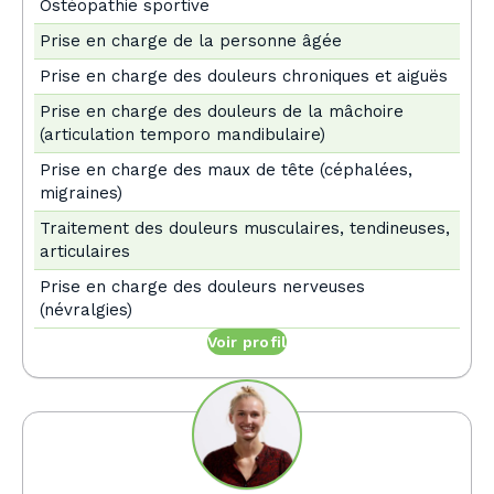
Ostéopathie sportive
Prise en charge de la personne âgée
Prise en charge des douleurs chroniques et aiguës
Prise en charge des douleurs de la mâchoire
(articulation temporo mandibulaire)
Prise en charge des maux de tête (céphalées,
migraines)
Traitement des douleurs musculaires, tendineuses,
articulaires
Prise en charge des douleurs nerveuses
(névralgies)
Voir profil