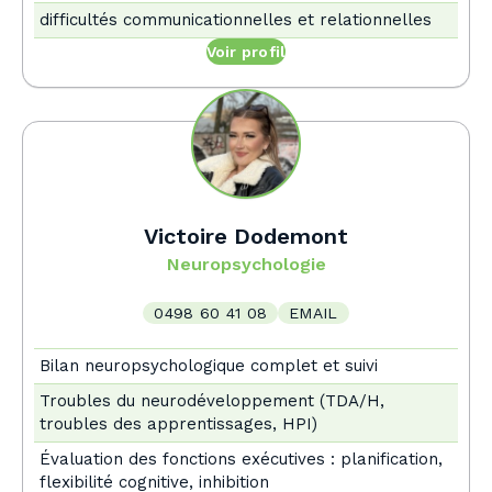
difficultés communicationnelles et relationnelles
Voir profil
Victoire Dodemont
Neuropsychologie
0498 60 41 08
EMAIL
Bilan neuropsychologique complet et suivi
Troubles du neurodéveloppement (TDA/H,
troubles des apprentissages, HPI)
Évaluation des fonctions exécutives : planification,
flexibilité cognitive, inhibition