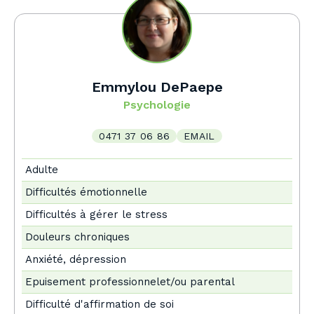
Emmylou DePaepe
Psychologie
0471 37 06 86
EMAIL
Adulte
Difficultés émotionnelle
Difficultés à gérer le stress
Douleurs chroniques
Anxiété, dépression
Epuisement professionnelet/ou parental
Difficulté d'affirmation de soi