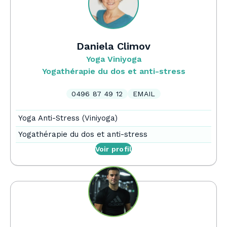
Daniela Climov
Yoga Viniyoga
Yogathérapie du dos et anti-stress
0496 87 49 12
EMAIL
Yoga Anti-Stress (Viniyoga)
Yogathérapie du dos et anti-stress
Voir profil