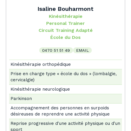
Isaline Bouharmont
Kinésithérapie
Personal Trainer
Circuit Training Adapté
École du Dos
0470 51 51 49
EMAIL
Kinésithérapie orthopédique
Prise en charge type « école du dos » (lombalgie,
cervicalgie)
Kinésithérapie neurologique
Parkinson
Accompagnement des personnes en surpoids
désireuses de reprendre une activité physique
Reprise progressive d'une activité physique ou d'un
sport