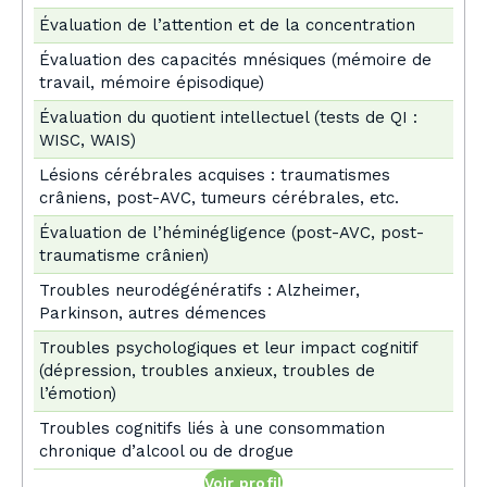
Évaluation de l’attention et de la concentration
Évaluation des capacités mnésiques (mémoire de
travail, mémoire épisodique)
Évaluation du quotient intellectuel (tests de QI :
WISC, WAIS)
Lésions cérébrales acquises : traumatismes
crâniens, post-AVC, tumeurs cérébrales, etc.
Évaluation de l’héminégligence (post-AVC, post-
traumatisme crânien)
Troubles neurodégénératifs : Alzheimer,
Parkinson, autres démences
Troubles psychologiques et leur impact cognitif
(dépression, troubles anxieux, troubles de
l’émotion)
Troubles cognitifs liés à une consommation
chronique d’alcool ou de drogue
Voir profil