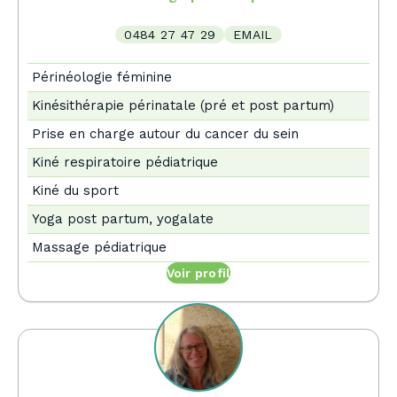
0484 27 47 29
EMAIL
Périnéologie féminine
Kinésithérapie périnatale (pré et post partum)
Prise en charge autour du cancer du sein
Kiné respiratoire pédiatrique
Kiné du sport
Yoga post partum, yogalate
Massage pédiatrique
Voir profil