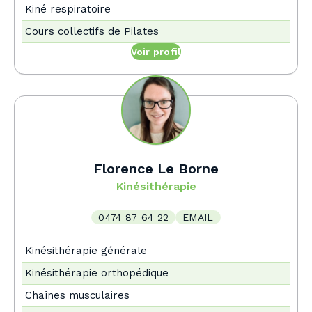
Kiné respiratoire
Cours collectifs de Pilates
Voir profil
Florence Le Borne
Kinésithérapie
0474 87 64 22
EMAIL
Kinésithérapie générale
Kinésithérapie orthopédique
Chaînes musculaires