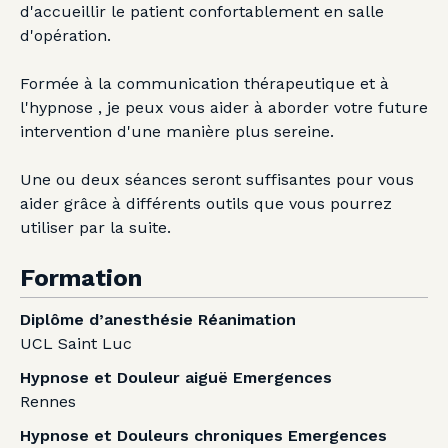
d'accueillir le patient confortablement en salle
d'opération.
Formée à la communication thérapeutique et à
l'hypnose , je peux vous aider à aborder votre future
intervention d'une manière plus sereine.
Une ou deux séances seront suffisantes pour vous
aider grâce à différents outils que vous pourrez
utiliser par la suite.
Formation
Diplôme d’anesthésie Réanimation
UCL Saint Luc
Hypnose et Douleur aiguë Emergences
Rennes
Hypnose et Douleurs chroniques Emergences