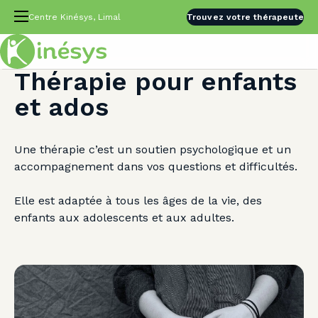
Centre Kinésys, Limal
Trouvez votre thérapeute
Thérapie pour enfants
et ados
Une thérapie c’est un soutien psychologique et un
accompagnement dans vos questions et difficultés.
Elle est adaptée à tous les âges de la vie, des
enfants aux adolescents et aux adultes.