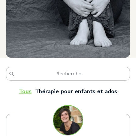
Tous
Thérapie pour enfants et ados